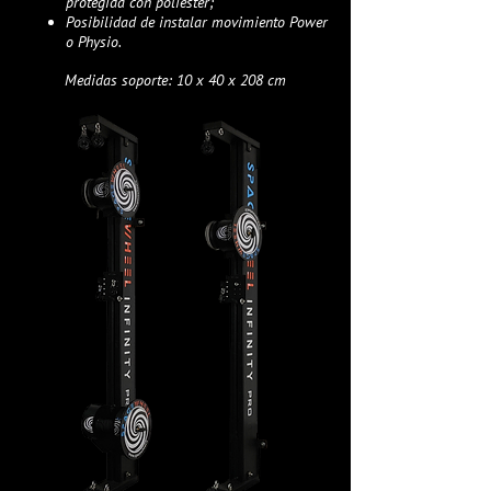
protegida con poliéster;
Posibilidad de instalar movimiento Power
o Physio.
Medidas soporte: 10 x 40 x 208 cm